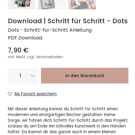
Download | Schritt für Schritt - Dots
Dots - Schritt-für-Schritt Anleitung
PDF Download
7,90 €
inkl. MwSt. zzgl. Versandkosten
In den Warenkorb
Als Favorit speichern
Mit dieser Anleitung kannst du Schritt für Schritt einen
modernen und einzigartigen Becher gestalten. Keine
Sorge, wir führen dich Schritt-für-Schritt durch das Projekt,
sodass du am Ende ein stilvolles Kunstwerk in den Händen
hältst. Du kannst dir das ganze auch in einem kleinen