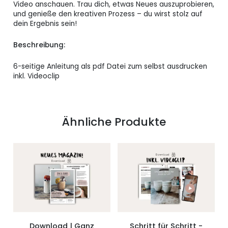
Video anschauen. Trau dich, etwas Neues auszuprobieren,
und genieße den kreativen Prozess – du wirst stolz auf
dein Ergebnis sein!
Beschreibung:
6-seitige Anleitung als pdf Datei zum selbst ausdrucken
inkl. Videoclip
Ähnliche Produkte
Download | Ganz
Schritt für Schritt -