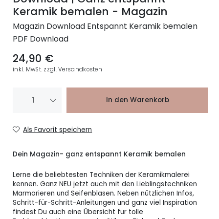
Keramik bemalen - Magazin
Magazin Download Entspannt Keramik bemalen
PDF Download
24,90 €
inkl. MwSt. zzgl. Versandkosten
In den Warenkorb
Als Favorit speichern
Dein Magazin- ganz entspannt Keramik bemalen
Lerne die beliebtesten Techniken der Keramikmalerei
kennen. Ganz NEU jetzt auch mit den Lieblingstechniken
Marmorieren und Seifenblasen. Neben nützlichen Infos,
Schritt-für-Schritt-Anleitungen und ganz viel Inspiration
findest Du auch eine Übersicht für tolle