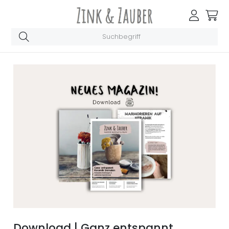
Download | Ganz entspannt