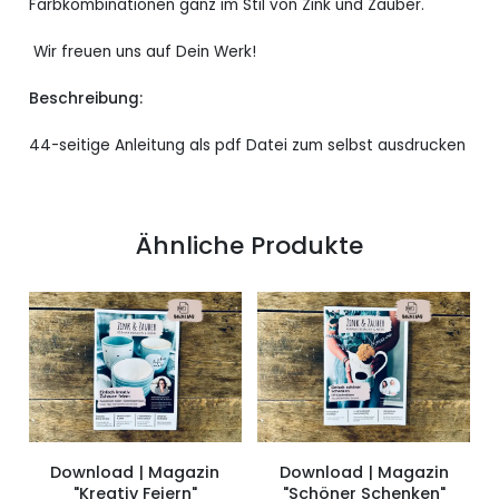
Farbkombinationen ganz im Stil von Zink und Zauber.
Wir freuen uns auf Dein Werk!
Beschreibung:
44-seitige Anleitung als pdf Datei zum selbst ausdrucken
Ähnliche Produkte
Download | Magazin
Download | Magazin
"Kreativ Feiern"
"Schöner Schenken"